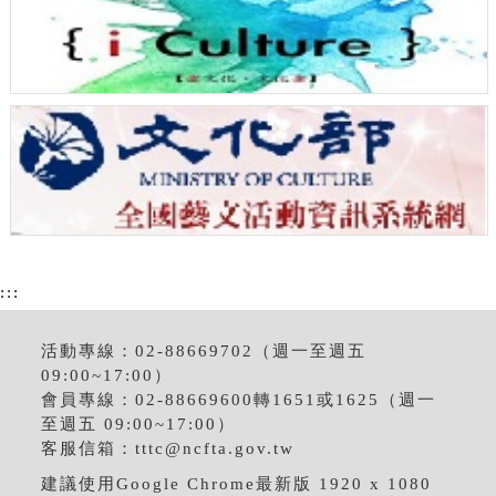
:::
活動專線：02-88669702（週一至週五
09:00~17:00）
會員專線：02-88669600轉1651或1625（週一
至週五 09:00~17:00）
客服信箱：
tttc@ncfta.gov.tw
建議使用Google Chrome最新版 1920 x 1080