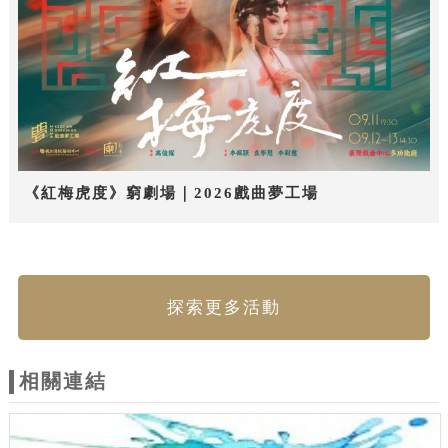
《紅梅虎度》窮劇場｜2026戲曲夢工場
探索更多活動
相關連結