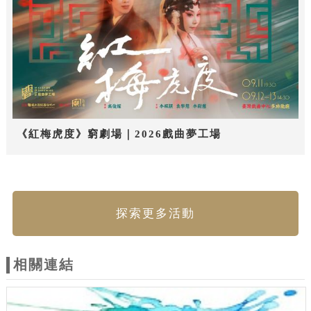
《紅梅虎度》窮劇場｜2026戲曲夢工場
探索更多活動
相關連結