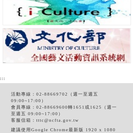
:::
活動專線：02-88669702（週一至週五
09:00~17:00）
會員專線：02-88669600轉1651或1625（週一
至週五 09:00~17:00）
客服信箱：
tttc@ncfta.gov.tw
建議使用Google Chrome最新版 1920 x 1080