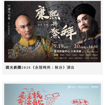
國光劇團2026《永恆時尚：秋分》演出