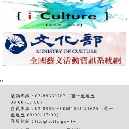
:::
活動專線：02-88669702（週一至週五
09:00~17:00）
會員專線：02-88669600轉1651或1625（週一
至週五 09:00~17:00）
客服信箱：
tttc@ncfta.gov.tw