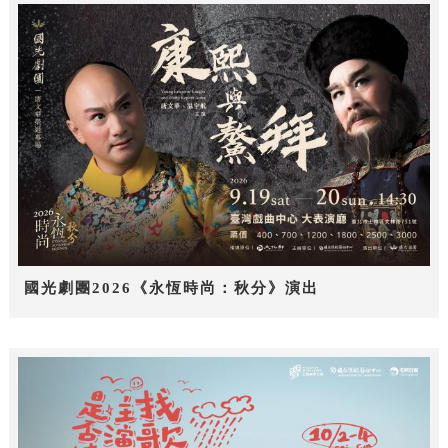
國光劇團2026《永恆時尚：秋分》演出