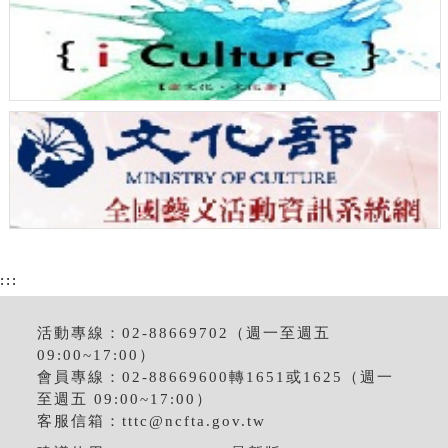
:::
活動專線：02-88669702（週一至週五
09:00~17:00）
會員專線：02-88669600轉1651或1625（週一
至週五 09:00~17:00）
客服信箱：
tttc@ncfta.gov.tw