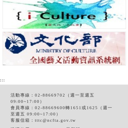
:::
活動專線：02-88669702（週一至週五
09:00~17:00）
會員專線：02-88669600轉1651或1625（週一
至週五 09:00~17:00）
客服信箱：
tttc@ncfta.gov.tw