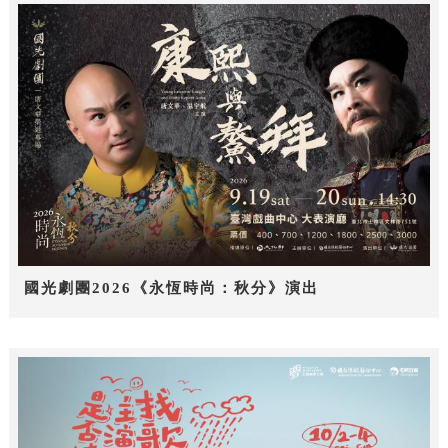
國光劇團2026《永恆時尚：秋分》演出