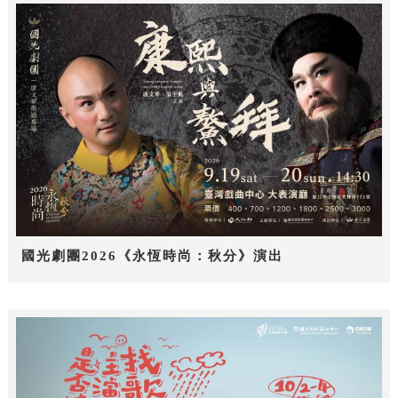
國光劇團2026《永恆時尚：秋分》演出