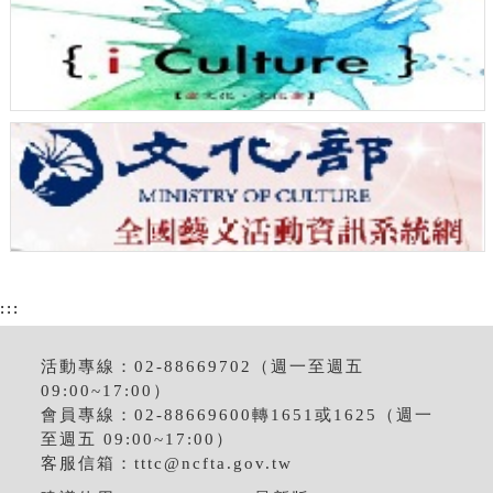
:::
活動專線：02-88669702（週一至週五
09:00~17:00）
會員專線：02-88669600轉1651或1625（週一
至週五 09:00~17:00）
客服信箱：
tttc@ncfta.gov.tw