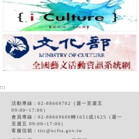
:::
活動專線：02-88669702（週一至週五
09:00~17:00）
會員專線：02-88669600轉1651或1625（週一
至週五 09:00~17:00）
客服信箱：
tttc@ncfta.gov.tw