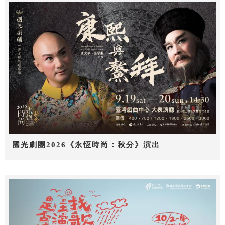
國光劇團2026《永恆時尚：秋分》演出