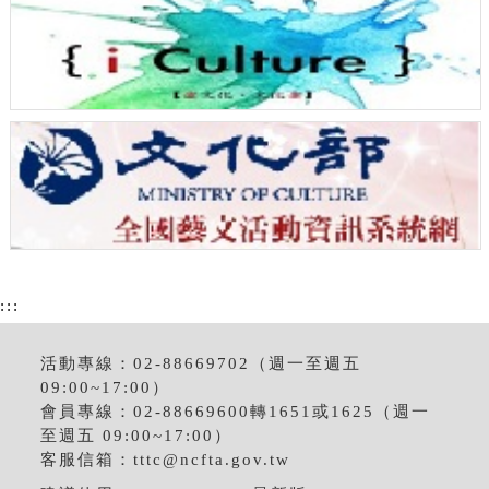
:::
活動專線：02-88669702（週一至週五
09:00~17:00）
會員專線：02-88669600轉1651或1625（週一
至週五 09:00~17:00）
客服信箱：
tttc@ncfta.gov.tw