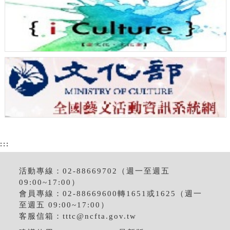
:::
活動專線：02-88669702（週一至週五
09:00~17:00）
會員專線：02-88669600轉1651或1625（週一
至週五 09:00~17:00）
客服信箱：
tttc@ncfta.gov.tw