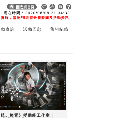
:
現在時間 :
2026/08/08
21:34:35
頁時，請按F5取得最新時間及活動資訊
活動查詢
活動回顧
我的紀錄
幻肢。換置》變動能工作室｜