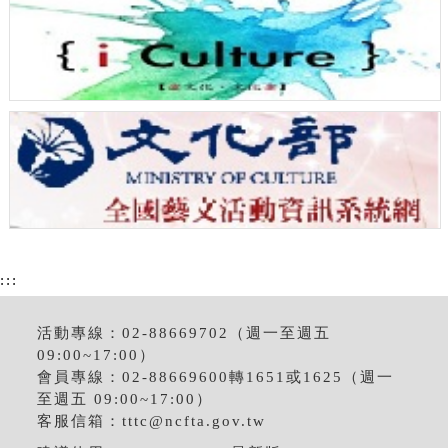
:::
活動專線：02-88669702（週一至週五
09:00~17:00）
會員專線：02-88669600轉1651或1625（週一
至週五 09:00~17:00）
客服信箱：
tttc@ncfta.gov.tw