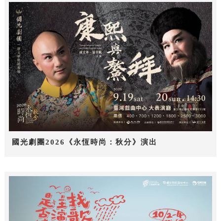
國光劇團2026《永恆時尚：秋分》演出