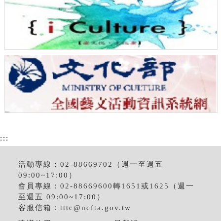
:::
活動專線：02-88669702（週一至週五
09:00~17:00）
會員專線：02-88669600轉1651或1625（週一
至週五 09:00~17:00）
客服信箱：
tttc@ncfta.gov.tw