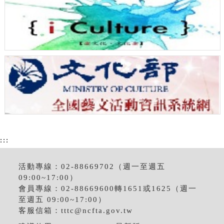
:::
活動專線：02-88669702（週一至週五
09:00~17:00）
會員專線：02-88669600轉1651或1625（週一
至週五 09:00~17:00）
客服信箱：
tttc@ncfta.gov.tw