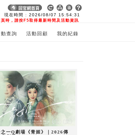
:
現在時間 :
2026/08/07
15:54:32
頁時，請按F5取得最新時間及活動資訊
活動查詢
活動回顧
我的紀錄
之一Q劇場《青姬》｜2026傳