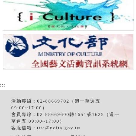
:::
活動專線：02-88669702（週一至週五
09:00~17:00）
會員專線：02-88669600轉1651或1625（週一
至週五 09:00~17:00）
客服信箱：
tttc@ncfta.gov.tw