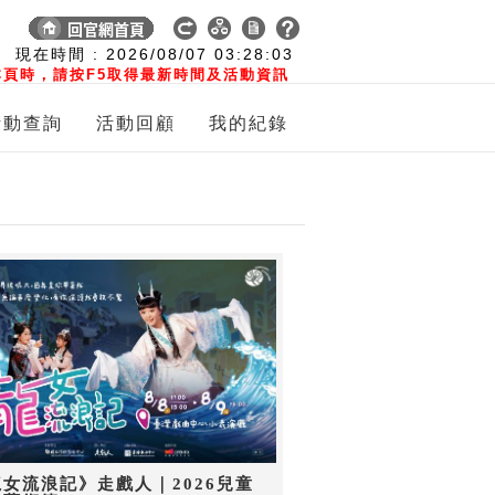
:
現在時間 :
2026/08/07
03:28:04
頁時，請按F5取得最新時間及活動資訊
活動查詢
活動回顧
我的紀錄
女流浪記》走戲人｜2026兒童