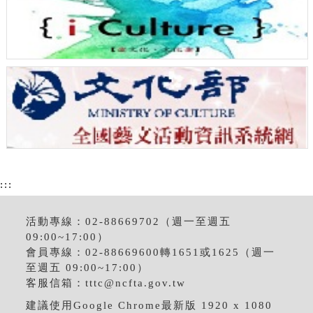
:::
活動專線：02-88669702（週一至週五
09:00~17:00）
會員專線：02-88669600轉1651或1625（週一
至週五 09:00~17:00）
客服信箱：
tttc@ncfta.gov.tw
建議使用Google Chrome最新版 1920 x 1080