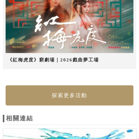
《紅梅虎度》窮劇場｜2026戲曲夢工場
探索更多活動
相關連結