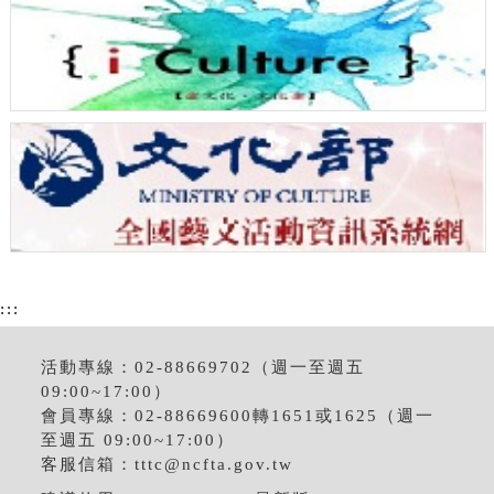
:::
活動專線：02-88669702（週一至週五
09:00~17:00）
會員專線：02-88669600轉1651或1625（週一
至週五 09:00~17:00）
客服信箱：
tttc@ncfta.gov.tw