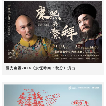
國光劇團2026《永恆時尚：秋分》演出