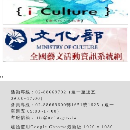
:::
活動專線：02-88669702（週一至週五
09:00~17:00）
會員專線：02-88669600轉1651或1625（週一
至週五 09:00~17:00）
客服信箱：
tttc@ncfta.gov.tw
建議使用Google Chrome最新版 1920 x 1080