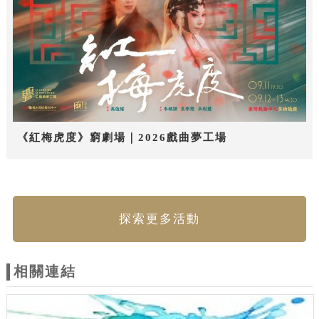
《紅梅虎度》窮劇場｜2026戲曲夢工場
探索更多活動
相關連結