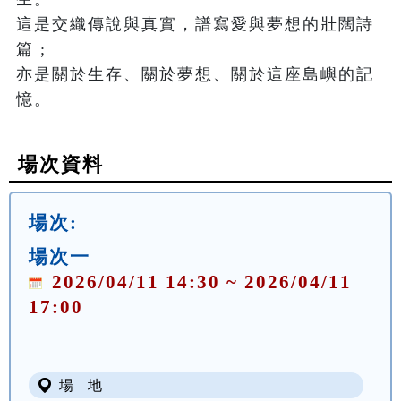
這是交織傳說與真實，譜寫愛與夢想的壯闊詩
篇 ;

亦是關於生存、關於夢想、關於這座島嶼的記
場次資料
場次:
場次一
2026/04/11 14:30 ~ 2026/04/11
17:00
場 地