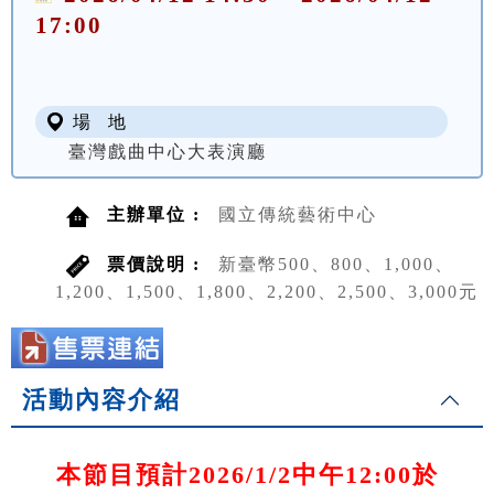
17:00
場 地
臺灣戲曲中心大表演廳
主辦單位 :
國立傳統藝術中心
票價說明 :
新臺幣500、800、1,000、
1,200、1,500、1,800、2,200、2,500、3,000元
活動內容介紹
本節目預計2026/1/2中午12:00於