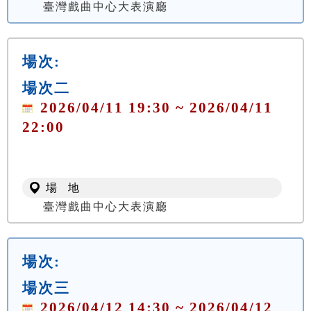
臺灣戲曲中心大表演廳
場次:
場次二
2026/04/11 19:30 ~ 2026/04/11
22:00
場 地
臺灣戲曲中心大表演廳
場次:
場次三
2026/04/12 14:30 ~ 2026/04/12