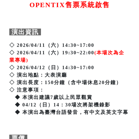
OPENTIX售票系統啟售
演出資訊
◇ 2026/04/11（六）14:30~17:00
◇ 2026/04/11（六）19:30~22:00
(本場次為企
業專場)
◇ 2026/04/12（日）14:30~17:00
◇ 演出地點：大表演廳
◇ 演出長度：150分鐘（含中場休息20分鐘）
◇ 注意事項：
◆ 本演出建議7歲以上民眾觀賞
◆ 04/12（日）14：30場次將架機錄影
◆ 本演出為臺灣台語發音，有中文及英文字幕
票價