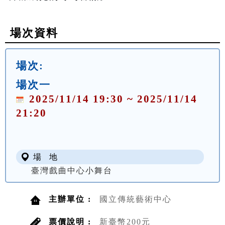
場次資料
場次:
場次一
2025/11/14 19:30 ~ 2025/11/14
21:20
場 地
臺灣戲曲中心小舞台
主辦單位 :
國立傳統藝術中心
票價說明 :
新臺幣200元