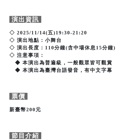
演出資訊
◇ 2025/11/14(五)19:30-21:20
◇ 演出地點：小舞台
◇ 演出長度：110分鐘(含中場休息15分鐘)
◇ 注意事項：
◆ 本演出為普遍級，一般觀眾皆可觀賞
◆ 本演出為臺灣台語發音，有中文字幕
票價
新臺幣200元
節目介紹