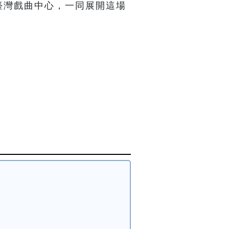
臺灣戲曲中心，一同展開這場