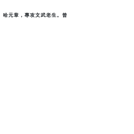
、哈元章，專攻文武老生。曾