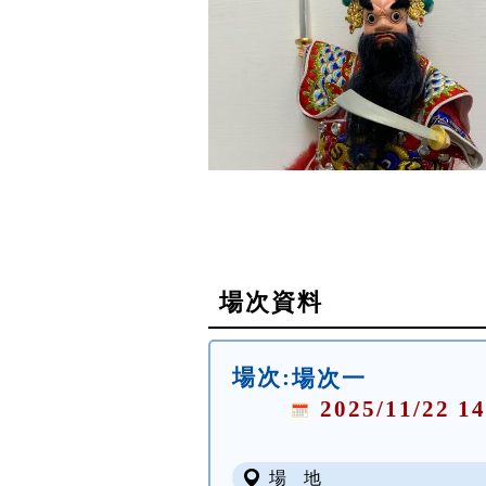
場次資料
場次:
場次一
2025/11/22 14
場 地