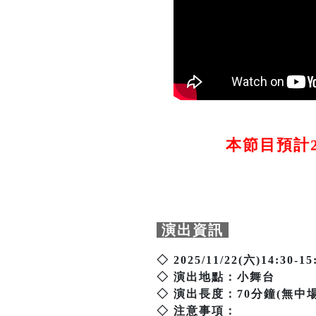
本節目預計20
演出資訊
◇ 2025/11/22(六)14:30-15
◇ 演出地點：小舞台
◇ 演出長度：70分鐘(無中
◇ 注意事項：