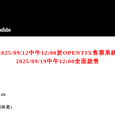
25/09/12中午12:00於OPENTIX售
2025/09/19中午12:00全面啟售
:40
場休息)