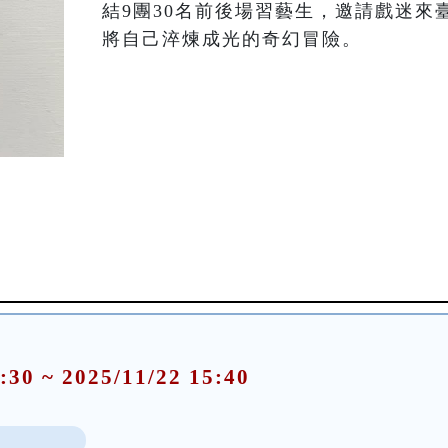
結9團30名前後場習藝生，邀請戲迷來
將自己淬煉成光的奇幻冒險。
:30 ~ 2025/11/22 15:40