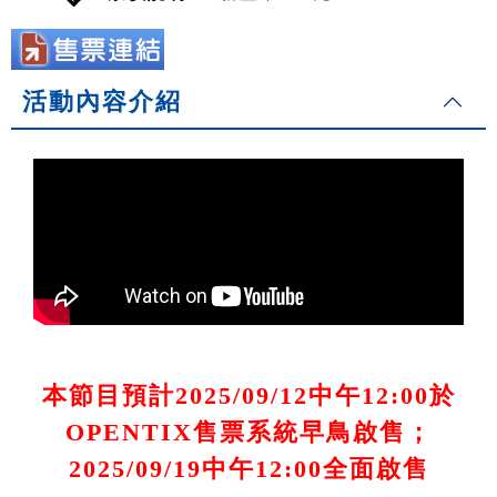
活動內容介紹
本節目預計2025/09/12中午12:00於
OPENTIX售票系統早鳥啟售；
2025/09/19中午12:00全面啟售