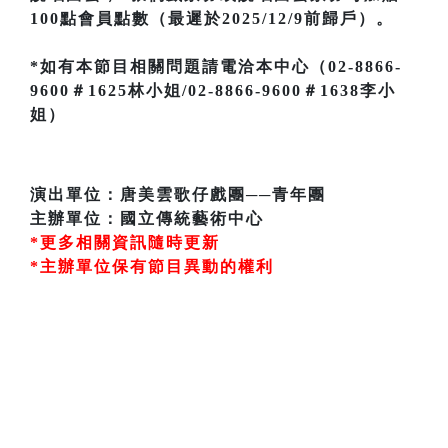
100點會員點數（最遲於2025/12/9前歸戶）。
*如有本節目相關問題請電洽本中心（02-8866-
9600＃1625林小姐/02-8866-9600＃1638李小
姐）
演出單位：唐美雲歌仔戲團──青年團
主辦單位：國立傳統藝術中心
*更多相關資訊隨時更新
*主辦單位保有節目異動的權利