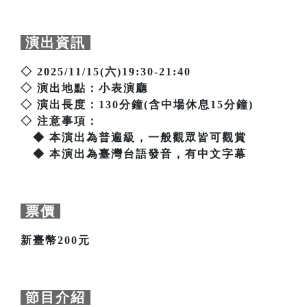
演出資訊
◇ 2025/11/15(六)19:30-21:40
◇ 演出地點：小表演廳
◇ 演出長度：130分鐘(含中場休息15分鐘)
◇ 注意事項：
◆ 本演出為普遍級，一般觀眾皆可觀賞
◆ 本演出為臺灣台語發音，有中文字幕
票價
新臺幣200元
節目介紹