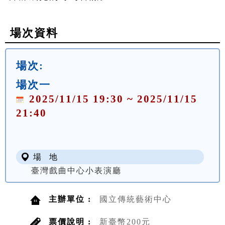
場次資料
場次:
場次一
2025/11/15 19:30 ~ 2025/11/15
21:40
場 地
臺灣戲曲中心小表演廳
主辦單位 :
國立傳統藝術中心
票價說明 :
新臺幣200元