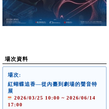
場次資料
場次:
紅蝴蝶追香—從內臺到劇場的聲音特
展
2026/03/25 10:00 ~ 2026/06/14
17:00