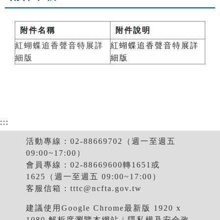
附件名稱
附件說明
紅蝴蝶追香聲音特展詳
紅蝴蝶追香聲音特展詳
細版
細版
:::
活動專線：02-88669702（週一至週五
09:00~17:00）
會員專線：02-88669600轉1651或
1625（週一至週五 09:00~17:00）
客服信箱：
tttc@ncfta.gov.tw
建議使用Google Chrome最新版 1920 x
1080 解析度瀏覽本網站 |
隱私權及安全政