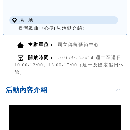
場 地
臺灣戲曲中心(詳見活動介紹)
主辦單位 :
國立傳統藝術中心
開放時間 :
2026/3/25-6/14 週二至週日
10:00-12:00、13:00-17:00（週一及國定假日休
館）
活動內容介紹