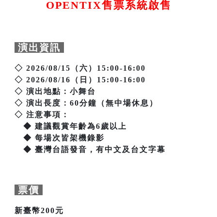
OPENTIX售票系統啟售
演出資訊
◇ 2026/08/15（六）15:00-16:00
◇ 2026/08/16（日）15:00-16:00
◇ 演出地點：小舞台
◇ 演出長度：60分鐘（無中場休息）
◇ 注意事項：
◆ 建議觀賞年齡為6歲以上
◆ 每場次皆架機錄影
◆ 臺灣台語發音，有中文及台文字幕
票價
新臺幣200元