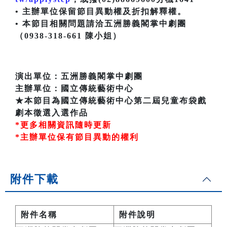
• 主辦單位保留節目異動權及折扣解釋權。
• 本節目相關問題請洽五洲勝義閣掌中劇團
（0938-318-661 陳小姐）
演出單位：五洲勝義閣掌中劇團
主辦單位：國立傳統藝術中心
★本節目為國立傳統藝術中心第二屆兒童布袋戲
劇本徵選入選作品
*更多相關資訊隨時更新
*主辦單位保有節目異動的權利
附件下載
附件名稱
附件說明