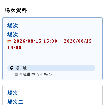
場次資料
場次:
場次一
2026/08/15 15:00 ~ 2026/08/15
16:00
場 地
臺灣戲曲中心小舞台
場次:
場次二