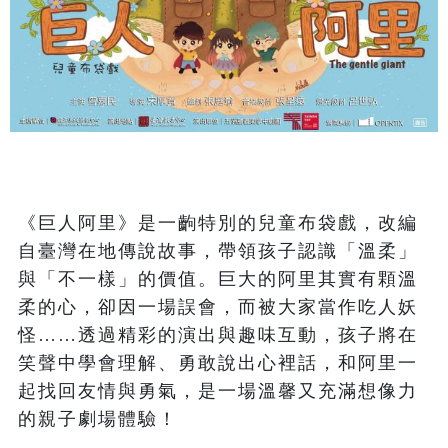
《巨人阿里》是一齣特別的兒童布袋戲，改編
自臺灣在地傳說故事，帶領孩子認識「溫柔」
與「不一樣」的價值。巨大的阿里其實有顆溫
柔的心，卻因一場誤會，而被大家當作吃人妖
怪……透過精彩的演出與趣味互動，孩子將在
笑聲中學會理解、勇敢說出心裡話，和阿里一
起找回友情與勇氣，是一場溫馨又充滿想像力
的親子劇場體驗！