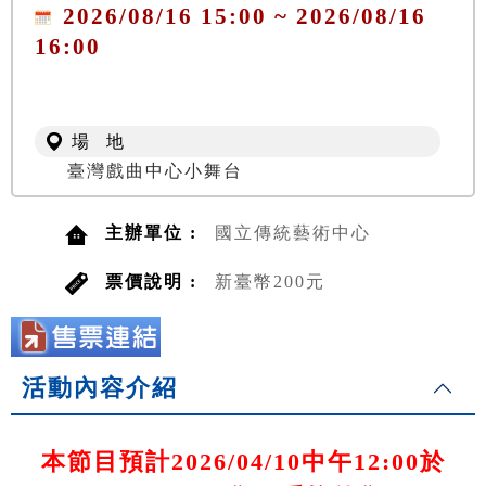
2026/08/16 15:00 ~ 2026/08/16
16:00
場 地
臺灣戲曲中心小舞台
主辦單位 :
國立傳統藝術中心
票價說明 :
新臺幣200元
活動內容介紹
本節目預計2026/04/10中午12:00於