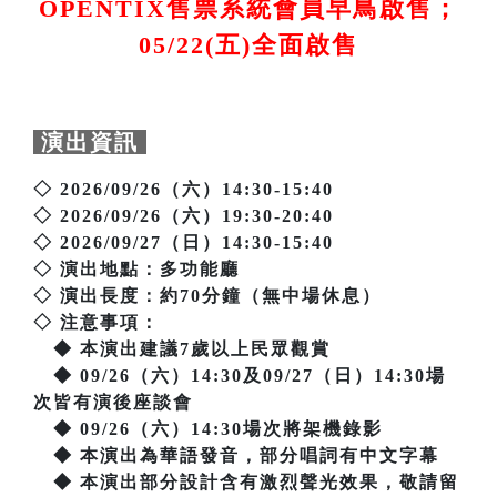
OPENTIX售票系統會員早鳥啟售；
05/22(五)全面啟售
演出資訊
◇ 2026/09/26（六）14:30-15:40
◇ 2026/09/26（六）19:30-20:40
◇ 2026/09/27（日）14:30-15:40
◇ 演出地點：多功能廳
◇ 演出長度：約70分鐘（無中場休息）
◇ 注意事項：
◆ 本演出建議7歲以上民眾觀賞
◆ 09/26（六）14:30及09/27（日）14:30場
次皆有演後座談會
◆ 09/26（六）14:30場次將架機錄影
◆ 本演出為華語發音，部分唱詞有中文字幕
◆ 本演出部分設計含有激烈聲光效果，敬請留