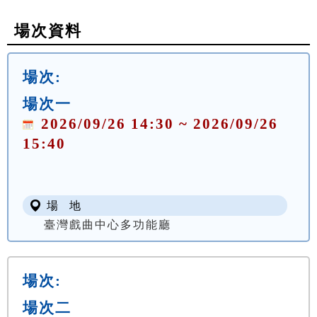
場次資料
場次:
場次一
2026/09/26 14:30 ~ 2026/09/26
15:40
場 地
臺灣戲曲中心多功能廳
場次:
場次二