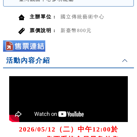
主辦單位 :
國立傳統藝術中心
票價說明 :
新臺幣800元
活動內容介紹
2026/05/12（二）中午12:00於