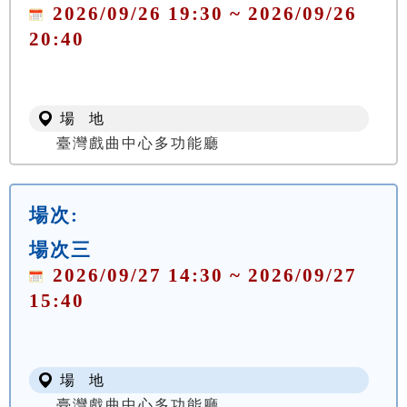
2026/09/26 19:30 ~ 2026/09/26
20:40
場 地
臺灣戲曲中心多功能廳
場次:
場次三
2026/09/27 14:30 ~ 2026/09/27
15:40
場 地
臺灣戲曲中心多功能廳