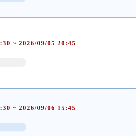
:30 ~ 2026/09/05 20:45
:30 ~ 2026/09/06 15:45