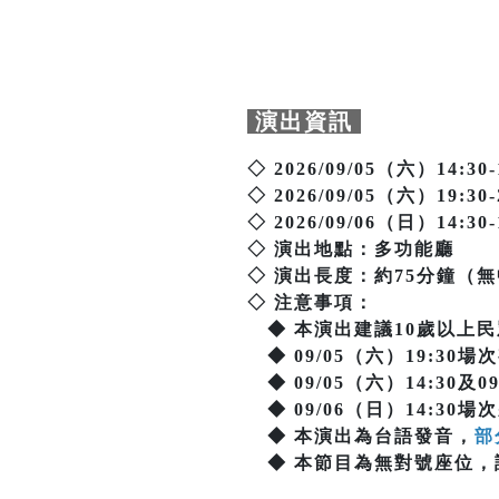
演出資訊
◇ 2026/09/05（六）14:30-
◇ 2026/09/05（六）19:30-
◇ 2026/09/06（日）14:30-
◇ 演出地點：多功能廳
◇ 演出長度：約75分鐘（
◇ 注意事項：
◆ 本演出建議10歲以上民
◆ 09/05（六）19:30
◆ 09/05（六）14:30及
◆ 09/06（日）14:30
◆ 本演出為台語發音，
部
◆ 本節目為無對號座位，