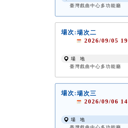
臺灣戲曲中心多功能廳
場次:
場次二
2026/09/05 19
場 地
臺灣戲曲中心多功能廳
場次:
場次三
2026/09/06 14
場 地
臺灣戲曲中心多功能廳