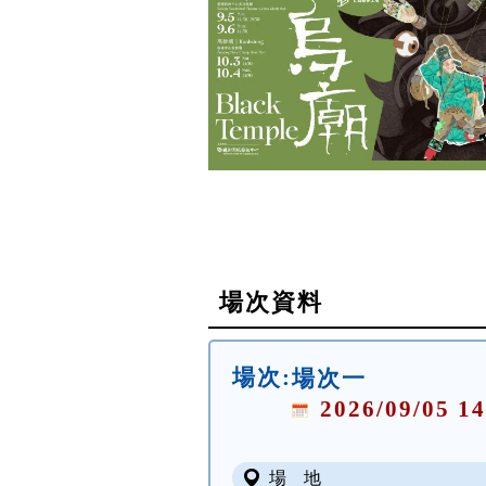
場次資料
場次:
場次一
2026/09/05 14
場 地