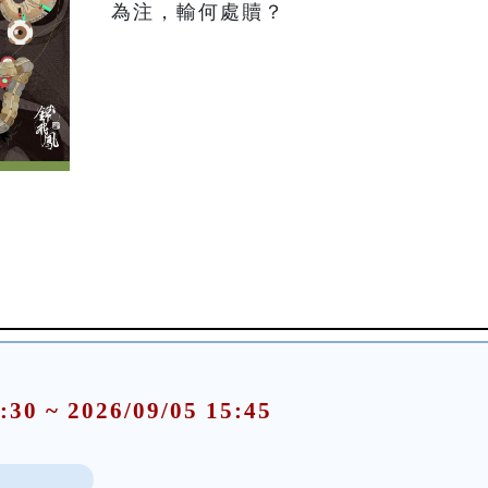
為注，輸何處贖？
:30 ~ 2026/09/05 15:45