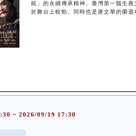
統」的永續傳承精神。臺灣第一鬚生唐
於舞台上較勁。同時也是唐文華的榮退
:30 ~ 2026/09/19 17:30