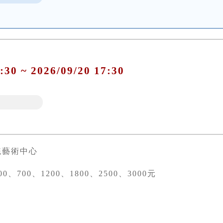
:30 ~ 2026/09/20 17:30
統藝術中心
0、700、1200、1800、2500、3000元