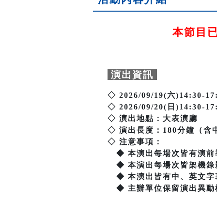
本節目已於
演出資訊
◇ 2026/09/19(六)14:30-17
◇ 2026/09/20(日)14:30-17
◇ 演出地點：大表演廳
◇ 演出長度：180分鐘（含
◇ 注意事項：
◆ 本演出每場次皆有演前
◆ 本演出每場次皆架機錄
◆ 本演出皆有中、英文字
◆ 主辦單位保留演出異動