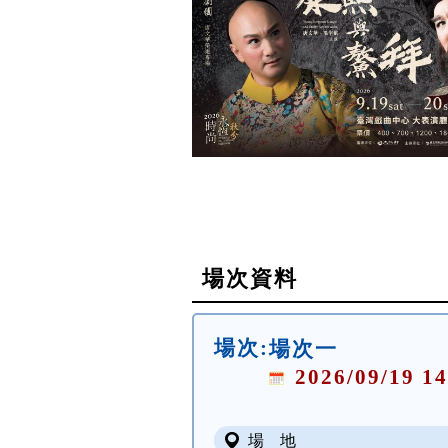
場次資料
場次:
場次一
2026/09/19 14
場 地