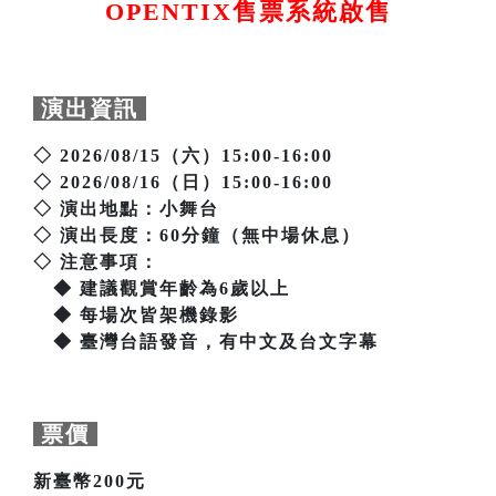
OPENTIX售票系統啟售
演出資訊
◇ 2026/08/15（六）15:00-16:00
◇ 2026/08/16（日）15:00-16:00
◇ 演出地點：小舞台
◇ 演出長度：60分鐘（無中場休息）
◇ 注意事項：
◆ 建議觀賞年齡為6歲以上
◆ 每場次皆架機錄影
◆ 臺灣台語發音，有中文及台文字幕
票價
新臺幣200元