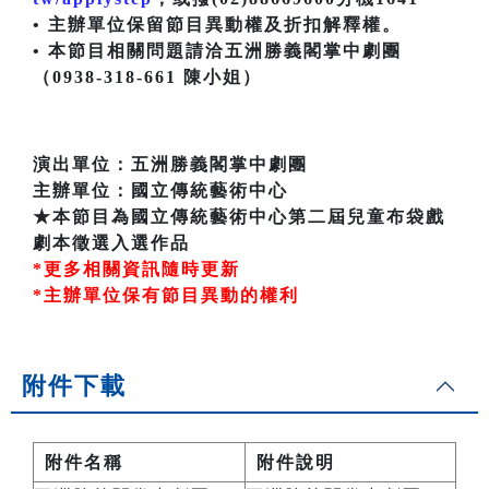
• 主辦單位保留節目異動權及折扣解釋權。
• 本節目相關問題請洽五洲勝義閣掌中劇團
（0938-318-661 陳小姐）
演出單位：五洲勝義閣掌中劇團
主辦單位：國立傳統藝術中心
★本節目為國立傳統藝術中心第二屆兒童布袋戲
劇本徵選入選作品
*更多相關資訊隨時更新
*主辦單位保有節目異動的權利
附件下載
附件名稱
附件說明