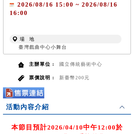
2026/08/16 15:00 ~ 2026/08/16
16:00
場 地
臺灣戲曲中心小舞台
主辦單位 :
國立傳統藝術中心
票價說明 :
新臺幣200元
活動內容介紹
本節目預計2026/04/10中午12:00於