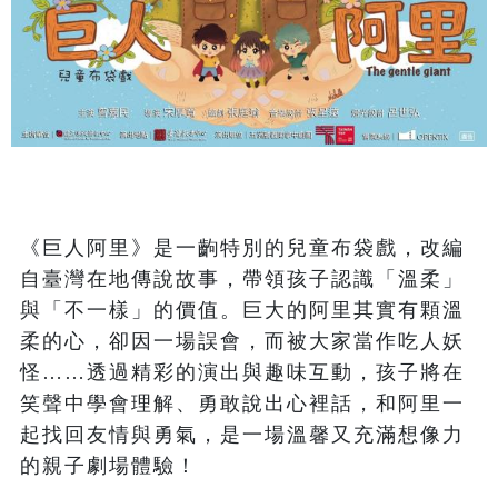
《巨人阿里》是一齣特別的兒童布袋戲，改編
自臺灣在地傳說故事，帶領孩子認識「溫柔」
與「不一樣」的價值。巨大的阿里其實有顆溫
柔的心，卻因一場誤會，而被大家當作吃人妖
怪……透過精彩的演出與趣味互動，孩子將在
笑聲中學會理解、勇敢說出心裡話，和阿里一
起找回友情與勇氣，是一場溫馨又充滿想像力
的親子劇場體驗！