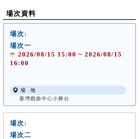
場次資料
場次:
場次一
2026/08/15 15:00 ~ 2026/08/15
16:00
場 地
臺灣戲曲中心小舞台
場次:
場次二