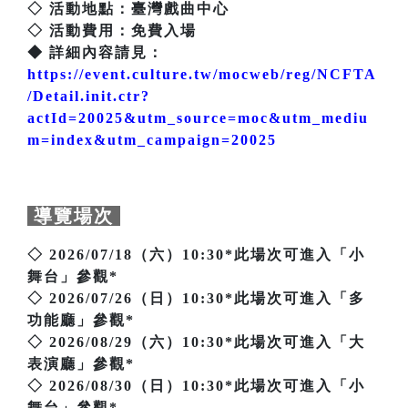
◇ 活動地點：臺灣戲曲中心
◇ 活動費用：免費入場
◆ 詳細內容請見：
https://event.culture.tw/mocweb/reg/NCFTA
/Detail.init.ctr?
actId=20025&utm_source=moc&utm_mediu
m=index&utm_campaign=20025
導覽場次
◇ 2026/07/18（六）10:30*此場次可進入「小
舞台」參觀*
◇ 2026/07/26（日）10:30*此場次可進入「多
功能廳」參觀*
◇ 2026/08/29（六）10:30*此場次可進入「大
表演廳」參觀*
◇ 2026/08/30（日）10:30*此場次可進入「小
舞台」參觀*