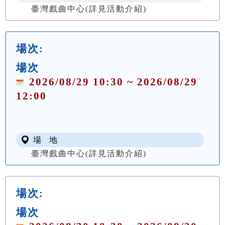
臺灣戲曲中心(詳見活動介紹)
場次:
場次
2026/08/29 10:30 ~ 2026/08/29
12:00
場 地
臺灣戲曲中心(詳見活動介紹)
場次:
場次