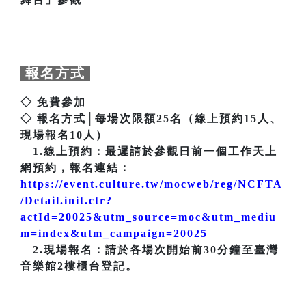
報名方式
◇ 免費參加
◇ 報名方式│每場次限額25名（線上預約15人、
現場報名10人）
1.線上預約：最遲請於參觀日前一個工作天上
網預約，報名連結：
https://event.culture.tw/mocweb/reg/NCFTA
/Detail.init.ctr?
actId=20025&utm_source=moc&utm_mediu
m=index&utm_campaign=20025
2.現場報名：請於各場次開始前30分鐘至臺灣
音樂館2樓櫃台登記。