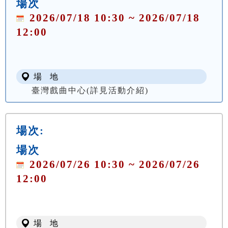
場次
2026/07/18 10:30 ~ 2026/07/18
12:00
場 地
臺灣戲曲中心(詳見活動介紹)
場次:
場次
2026/07/26 10:30 ~ 2026/07/26
12:00
場 地