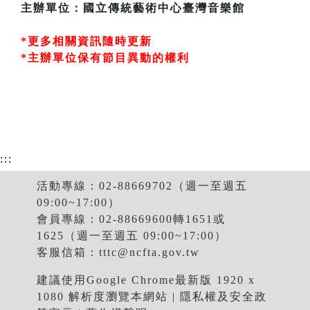
主辦單位：國立傳統藝術中心臺灣音樂館
*更多相關資訊隨時更新
*主辦單位保有節目異動的權利
:::
活動專線：02-88669702（週一至週五
09:00~17:00）
會員專線：02-88669600轉1651或
1625（週一至週五 09:00~17:00）
客服信箱：
tttc@ncfta.gov.tw
建議使用Google Chrome最新版 1920 x
1080 解析度瀏覽本網站 |
隱私權及安全政