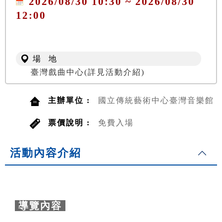
2026/08/30 10:30 ~ 2026/08/30
12:00
場 地
臺灣戲曲中心(詳見活動介紹)
主辦單位 :
國立傳統藝術中心臺灣音樂館
票價說明 :
免費入場
活動內容介紹
導覽內容