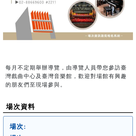
每月不定期舉辦導覽，由導覽人員帶您參訪臺
灣戲曲中心及臺灣音樂館，歡迎對場館有興趣
的朋友們至現場參與。
場次資料
場次: