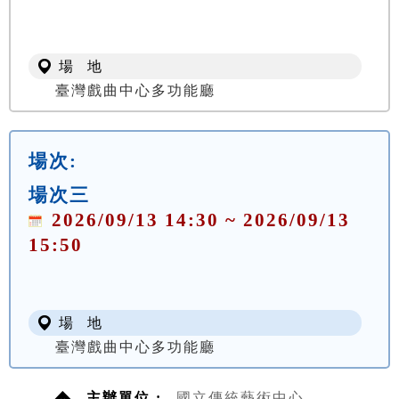
場 地
臺灣戲曲中心多功能廳
場次:
場次三
2026/09/13 14:30 ~ 2026/09/13
15:50
場 地
臺灣戲曲中心多功能廳
主辦單位 :
國立傳統藝術中心