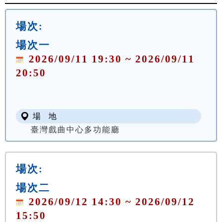
場次:
場次一
2026/09/11 19:30 ~ 2026/09/11
20:50
場 地
臺灣戲曲中心多功能廳
場次:
場次二
2026/09/12 14:30 ~ 2026/09/12
15:50