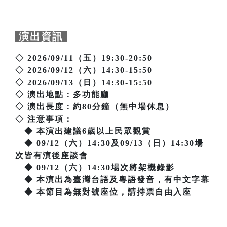
演出資訊
◇ 2026/09/11（五）19:30-20:50
◇ 2026/09/12（六）14:30-15:50
◇ 2026/09/13（日）14:30-15:50
◇ 演出地點：多功能廳
◇ 演出長度：約80分鐘（無中場休息）
◇ 注意事項：
◆ 本演出建議6歲以上民眾觀賞
◆ 09/12（六）14:30及09/13（日）14:30場
次皆有演後座談會
◆ 09/12（六）14:30場次將架機錄影
◆ 本演出為臺灣台語及粵語發音，有中文字幕
◆ 本節目為無對號座位，請持票自由入座