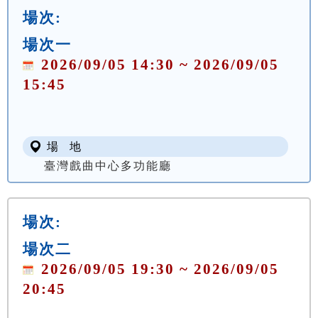
場次:
場次一
2026/09/05 14:30 ~ 2026/09/05
15:45
場 地
臺灣戲曲中心多功能廳
場次:
場次二
2026/09/05 19:30 ~ 2026/09/05
20:45