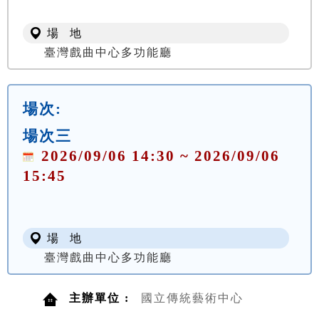
場 地
臺灣戲曲中心多功能廳
場次:
場次三
2026/09/06 14:30 ~ 2026/09/06
15:45
場 地
臺灣戲曲中心多功能廳
主辦單位 :
國立傳統藝術中心