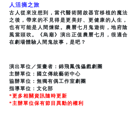
人活摘之旅
古人從來沒想到，當代醫術開啟器官移植的魔法
之後，帶來的不見得是更美好、更健康的人生，
也有可能是人間煉獄。農曆七月鬼遊街，地府陰
風當頭吹。《烏廟》演出正值農曆七月，很適合
在劇場體驗人間鬼故事，是吧？
演出單位／策畫者：錦飛鳳傀儡戲劇團
主辦單位：國立傳統藝術中心
協辦單位：無獨有偶工作室劇團
指導單位：文化部
*更多相關資訊隨時更新
*主辦單位保有節目異動的權利