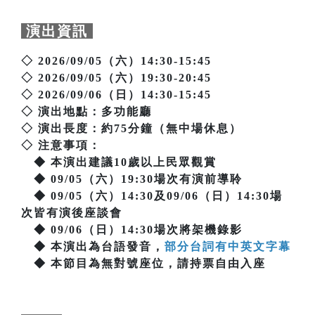
演出資訊
◇ 2026/09/05（六）14:30-15:45
◇ 2026/09/05（六）19:30-20:45
◇ 2026/09/06（日）14:30-15:45
◇ 演出地點：多功能廳
◇ 演出長度：約75分鐘（無中場休息）
◇ 注意事項：
◆ 本演出建議10歲以上民眾觀賞
◆ 09/05（六）19:30場次有演前導聆
◆ 09/05（六）14:30及09/06（日）14:30場
次皆有演後座談會
◆ 09/06（日）14:30場次將架機錄影
◆ 本演出為台語發音，
部分台詞有中英文字幕
◆ 本節目為無對號座位，請持票自由入座