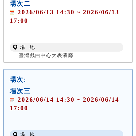
場次二
2026/06/13 14:30 ~ 2026/06/13
17:00
場 地
臺灣戲曲中心大表演廳
場次:
場次三
2026/06/14 14:30 ~ 2026/06/14
17:00
場 地