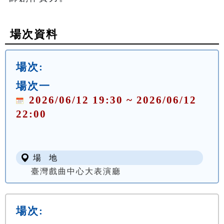
場次資料
場次:
場次一
2026/06/12 19:30 ~ 2026/06/12
22:00
場 地
臺灣戲曲中心大表演廳
場次: