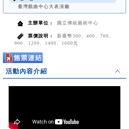
臺灣戲曲中心大表演廳
主辦單位 :
國立傳統藝術中心
票價說明 :
新臺幣300、400、700、
900、1200、1400、1600元
活動內容介紹