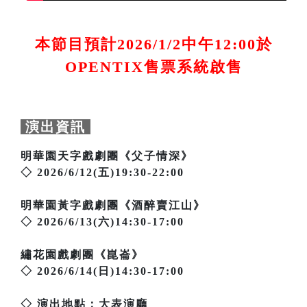
本節目預計2026/1/2中午12:00於
OPENTIX售票系統啟售
演出資訊
明華園天字戲劇團《父子情深》
◇ 2026/6/12(五)19:30-22:00
明華園黃字戲劇團《酒醉賣江山》
◇ 2026/6/13(六)14:30-17:00
繡花園戲劇團《崑崙》
◇ 2026/6/14(日)14:30-17:00
◇ 演出地點：大表演廳