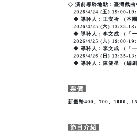
◇ 演前導聆地點：臺灣戲曲
2026/4/24 (五) 19:00-19:
◆ 導聆人：王安祈 （本
2026/4/25 (六) 13:35-13:
◆ 導聆人：李文成 （「一歷
2026/4/25 (六) 19:00-19:
◆ 導聆人：李文成 （「一歷
2026/4/26 (日) 13:35-13:
◆ 導聆人：陳健星 （編
票價
新臺幣400、700、1000、15
節目介紹