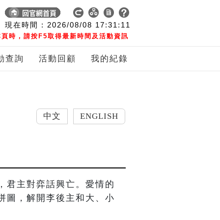
現在時間 :
2026/08/08
17:31:12
頁時，請按F5取得最新時間及活動資訊
動查詢
活動回顧
我的紀錄
中文
ENGLISH
，君主對弈話興亡。愛情的
拼圖，解開李後主和大、小