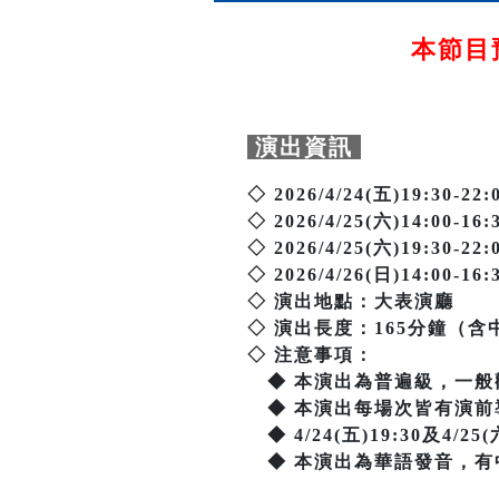
本節目預
演出資訊
◇ 2026/4/24(五)19:30
◇ 2026/4/25(六)14:00
◇ 2026/4/25(六)19:30
◇ 2026/4/26(日)14:00
◇ 演出地點：大表演廳
◇ 演出長度：165分鐘（含
◇ 注意事項：
◆ 本演出為普遍級，一般
◆ 本演出每場次皆有演前
◆ 4/24(五)19:30及4/2
◆ 本演出為華語發音，有