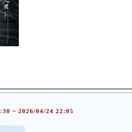
:30 ~ 2026/04/24 22:05