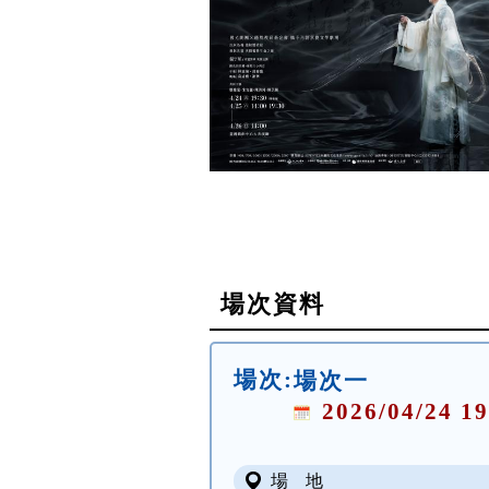
場次資料
場次:
場次一
2026/04/24 19
場 地