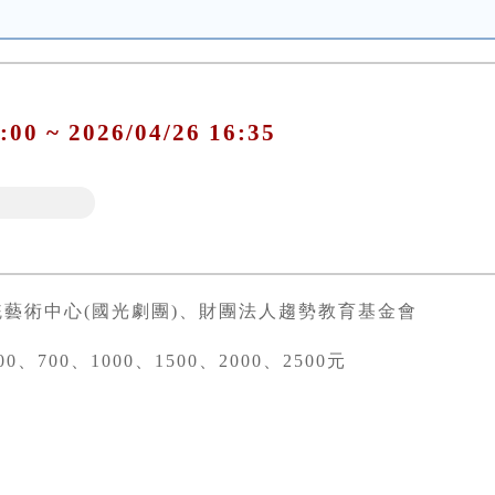
:00 ~ 2026/04/26 16:35
統藝術中心(國光劇團)、財團法人趨勢教育基金會
0、700、1000、1500、2000、2500元