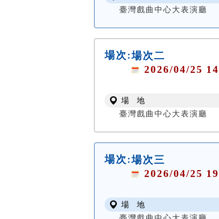
臺灣戲曲中心大表演廳
場次:
場次二
2026/04/25 14
場 地
臺灣戲曲中心大表演廳
場次:
場次三
2026/04/25 19
場 地
臺灣戲曲中心大表演廳