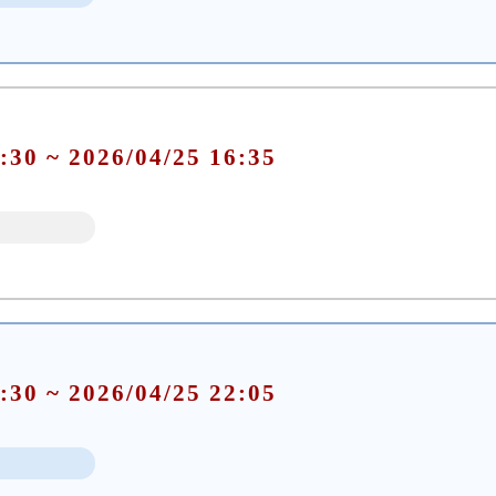
:30 ~ 2026/04/25 16:35
:30 ~ 2026/04/25 22:05