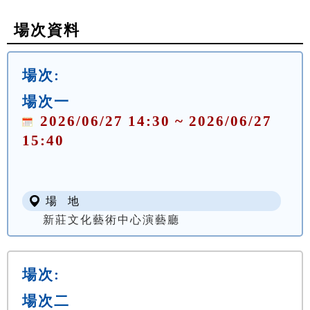
場次資料
場次:
場次一
2026/06/27 14:30 ~ 2026/06/27
15:40
場 地
新莊文化藝術中心演藝廳
場次:
場次二