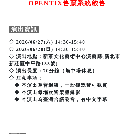
OPENTIX售票系統啟售
演出資訊
◇ 2026/06/27(六) 14:30-15:40
◇ 2026/06/28(日) 14:30-15:40
◇ 演出地點：新莊文化藝術中心演藝廳(新北市
新莊區中平路133號)
◇ 演出長度：70分鐘（無中場休息）
◇ 注意事項：
◆ 本演出為普遍級，一般觀眾皆可觀賞
◆ 本演出每場次皆架機錄影
◆ 本演出為臺灣台語發音，有中文字幕