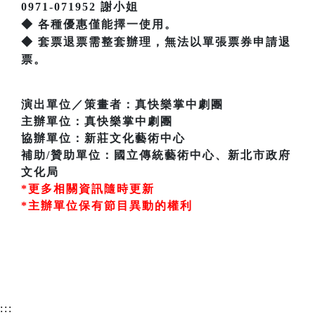
0971-071952 謝小姐
◆ 各種優惠僅能擇一使用。
◆ 套票退票需整套辦理，無法以單張票券申請退
票。
演出單位／策畫者：真快樂掌中劇團
主辦單位：真快樂掌中劇團
協辦單位：新莊文化藝術中心
補助/贊助單位：國立傳統藝術中心、新北市政府
文化局
*更多相關資訊隨時更新
*主辦單位保有節目異動的權利
:::