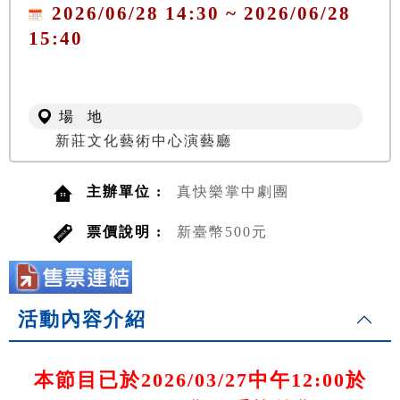
2026/06/28 14:30 ~ 2026/06/28
15:40
場 地
新莊文化藝術中心演藝廳
主辦單位 :
真快樂掌中劇團
票價說明 :
新臺幣500元
活動內容介紹
本節目已於2026/03/27中午12:00於