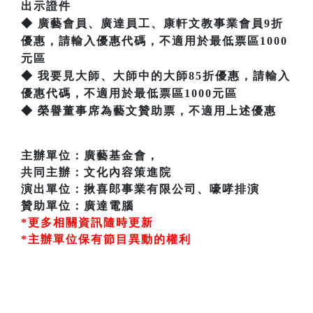
出示證件
◆ 廣藝會員、廣達員工、康軒文教事業會員9折
優惠，請輸入優惠代碼，不適用於最低票區1000
元區
◆ 我要見大師、大師中的大師85折優惠，請輸入
優惠代碼，不適用於最低票區1000元區
◆ 榮譽董事席為藝文贊助票，不適用上述優惠
主辦單位：廣藝基金會，
共同主辦：文化內容策進院
演出單位：揪喜郎事業有限公司、嚎哮排演
贊助單位：廣達電腦
*更多相關資訊隨時更新
*主辦單位保有節目異動的權利