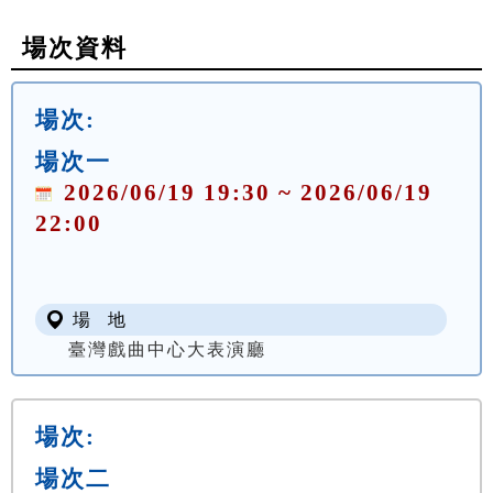
場次資料
場次:
場次一
2026/06/19 19:30 ~ 2026/06/19
22:00
場 地
臺灣戲曲中心大表演廳
場次:
場次二