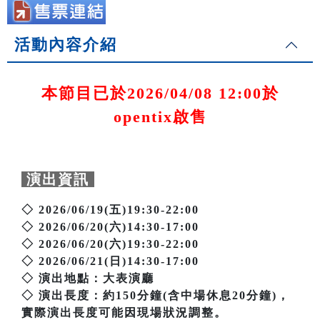
活動內容介紹
本節目已於2026/04/08 12:00於
opentix啟售
演出資訊
◇ 2026/06/19(五)19:30-22:00
◇ 2026/06/20(六)14:30-17:00
◇ 2026/06/20(六)19:30-22:00
◇ 2026/06/21(日)14:30-17:00
◇ 演出地點：大表演廳
◇ 演出長度：約150分鐘(含中場休息20分鐘)，
實際演出長度可能因現場狀況調整。