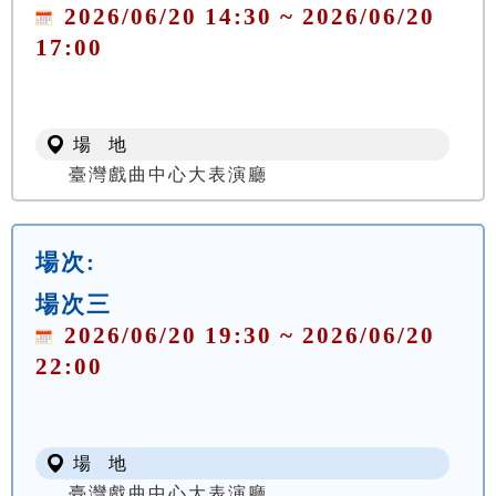
2026/06/20 14:30 ~ 2026/06/20
17:00
場 地
臺灣戲曲中心大表演廳
場次:
場次三
2026/06/20 19:30 ~ 2026/06/20
22:00
場 地
臺灣戲曲中心大表演廳