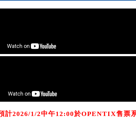
計2026/1/2中午12:00於OPENTIX售