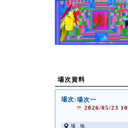
場次資料
場次:
場次一
2026/05/23 10
場 地