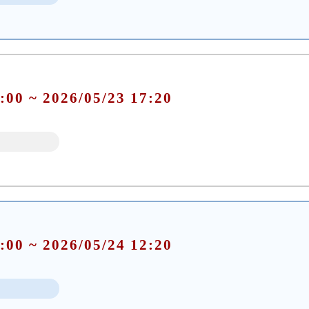
:00 ~ 2026/05/23 17:20
:00 ~ 2026/05/24 12:20