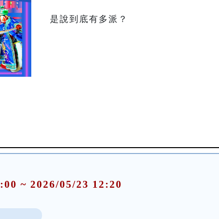
:00 ~ 2026/05/23 12:20