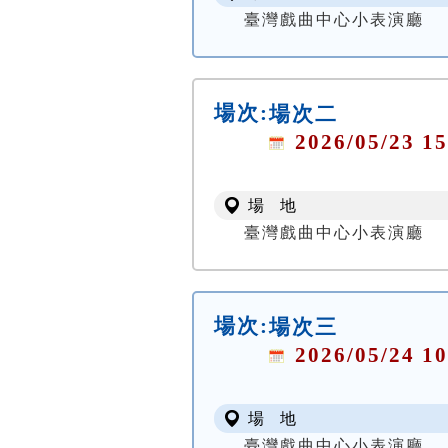
臺灣戲曲中心小表演廳
場次:
場次二
2026/05/23 15
場 地
臺灣戲曲中心小表演廳
場次:
場次三
2026/05/24 10
場 地
臺灣戲曲中心小表演廳