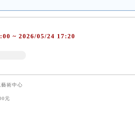
:00 ~ 2026/05/24 17:20
統藝術中心
00元