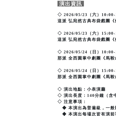
演出資訊
◇ 2026/05/23（六）10:00-
這派 弘宛然古典布袋戲團
◇ 2026/05/23（六）15:00-
這派 弘宛然古典布袋戲團
◇ 2026/05/24（日）10:00-
那派 全西園掌中劇團《馬
◇ 2026/05/24（日）15:00-
那派 全西園掌中劇團《馬
◇ 演出地點：小表演廳
◇ 演出長度：140分鐘（含
◇ 注意事項：
◆ 本演出為普遍級，一般
◆ 本演出每場次皆有演前