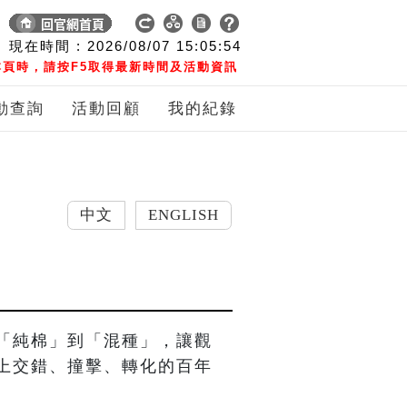
現在時間 :
2026/08/07
15:05:54
頁時，請按F5取得最新時間及活動資訊
動查詢
活動回顧
我的紀錄
中文
ENGLISH
「純棉」到「混種」，讓觀
上交錯、撞擊、轉化的百年