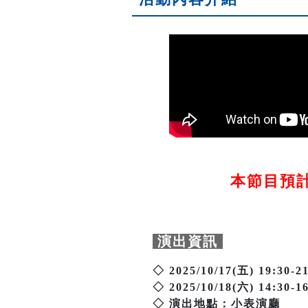
本節目預計2
演出資訊
◇ 2025/10/17(五) 19:30
◇ 2025/10/18(六) 14:30
◇ 演出地點：小表演廳