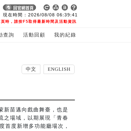
現在時間 :
2026/08/08
06:39:42
頁時，請按F5取得最新時間及活動資訊
動查詢
活動回顧
我的紀錄
中文
ENGLISH
蒙新苗邁向戲曲舞臺，也是
流之場域，以期展現「青春
年度首度新增多功能廳場次，