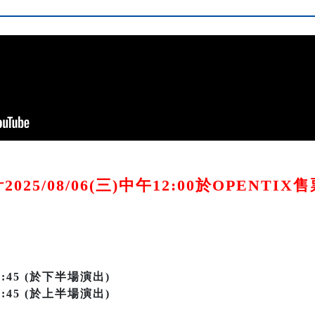
025/08/06(三)中午12:00於OPENTI
-21:45 (於下半場演出)
-16:45 (於上半場演出)