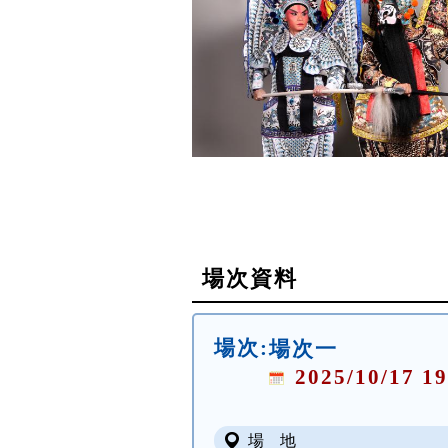
場次資料
場次:
場次一
2025/10/17 19
場 地