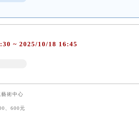
:30 ~ 2025/10/18 16:45
統藝術中心
00、600元