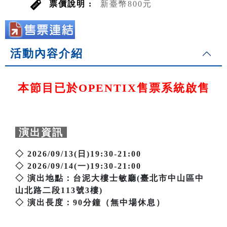
票價說明 :
新臺幣800元
活動內容介紹
本節目已於OPENTIX售票系統啟售
演出資訊
◇ 2026/09/13(日)19:30-21:00
◇ 2026/09/14(一)19:30-21:00
◇ 演出地點：台泥大樓士敏廳(臺北市中山區中
山北路二段113號3樓)
◇ 演出長度：90分鐘（無中場休息）