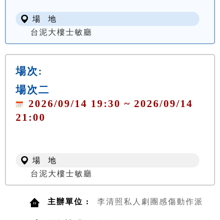
場 地
台泥大樓士敏廳
場次:
場次二
2026/09/14 19:30 ~ 2026/09/14
21:00
場 地
台泥大樓士敏廳
主辦單位 :
李清照私人劇團感傷動作派