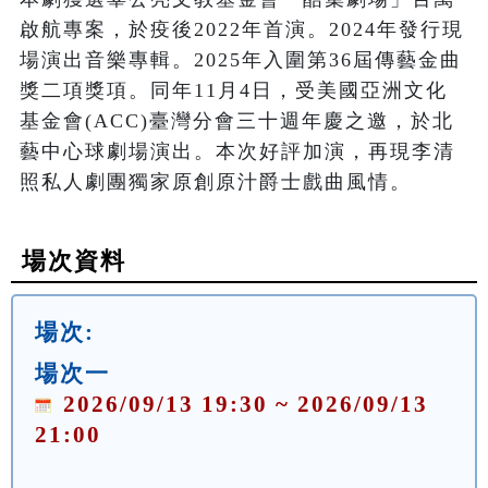
啟航專案，於疫後2022年首演。2024年發行現
場演出音樂專輯。2025年入圍第36屆傳藝金曲
獎二項獎項。同年11月4日，受美國亞洲文化
基金會(ACC)臺灣分會三十週年慶之邀，於北
藝中心球劇場演出。本次好評加演，再現李清
照私人劇團獨家原創原汁爵士戲曲風情。
場次資料
場次:
場次一
2026/09/13 19:30 ~ 2026/09/13
21:00