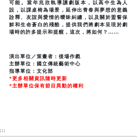
可能。當年兆欣執導讀劇版本，以高中生為人
設，以課桌椅為場景，延伸出青春與夢想的意義
詮釋、友誼與愛情的曖昧糾纏，以及關於盟誓保
鮮和生命蒼白的殘酷，提供我們將劇本呈現於劇
場時的許多提示和提醒，這次，將如何？……
演出單位／策畫者：後場作戲
主辦單位：國立傳統藝術中心
指導單位：文化部
*更多相關資訊隨時更新
*主辦單位保有節目異動的權利
:::