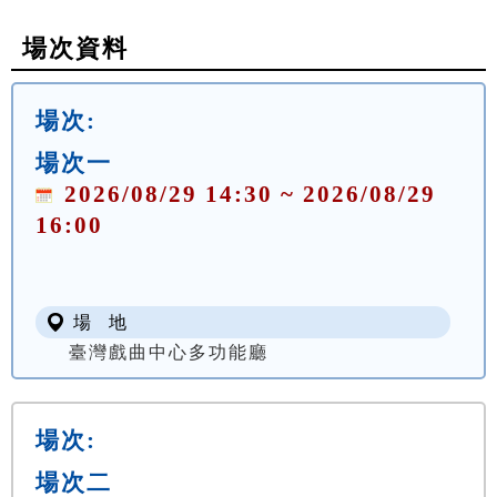
場次資料
場次:
場次一
2026/08/29 14:30 ~ 2026/08/29
16:00
場 地
臺灣戲曲中心多功能廳
場次:
場次二