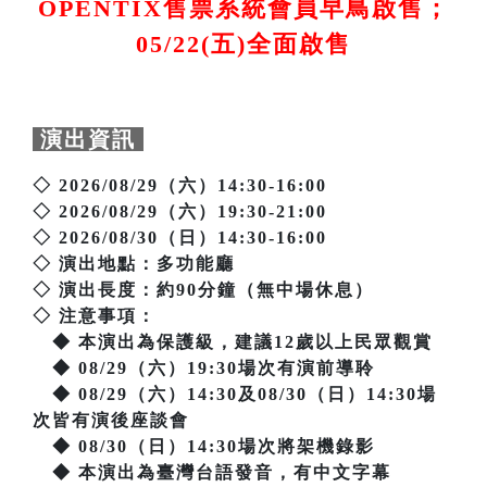
OPENTIX售票系統會員早鳥啟售；
05/22(五)全面啟售
演出資訊
◇ 2026/08/29（六）14:30-16:00
◇ 2026/08/29（六）19:30-21:00
◇ 2026/08/30（日）14:30-16:00
◇ 演出地點：多功能廳
◇ 演出長度：約90分鐘（無中場休息）
◇ 注意事項：
◆ 本演出為保護級，建議12歲以上民眾觀賞
◆ 08/29（六）19:30場次有演前導聆
◆ 08/29（六）14:30及08/30（日）14:30場
次皆有演後座談會
◆ 08/30（日）14:30場次將架機錄影
◆ 本演出為臺灣台語發音，有中文字幕