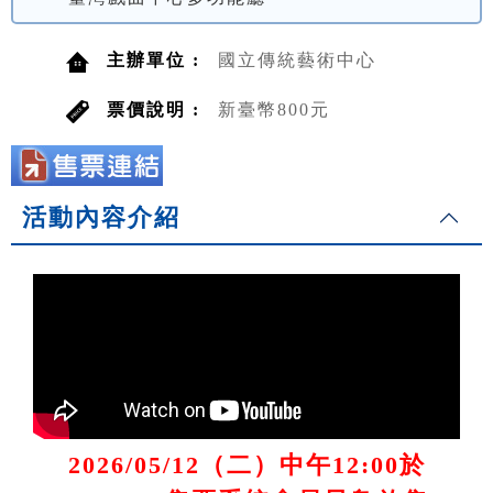
主辦單位 :
國立傳統藝術中心
票價說明 :
新臺幣800元
活動內容介紹
2026/05/12（二）中午12:00於