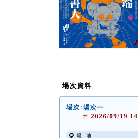
場次資料
場次:
場次一
2026/09/19 14
場 地