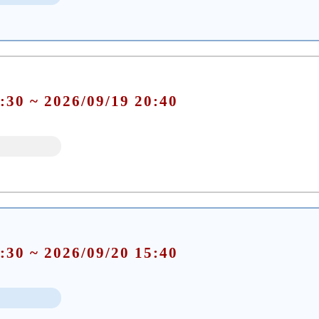
:30 ~ 2026/09/19 20:40
:30 ~ 2026/09/20 15:40