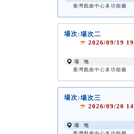
臺灣戲曲中心多功能廳
場次:
場次二
2026/09/19 19
場 地
臺灣戲曲中心多功能廳
場次:
場次三
2026/09/20 14
場 地
臺灣戲曲中心多功能廳