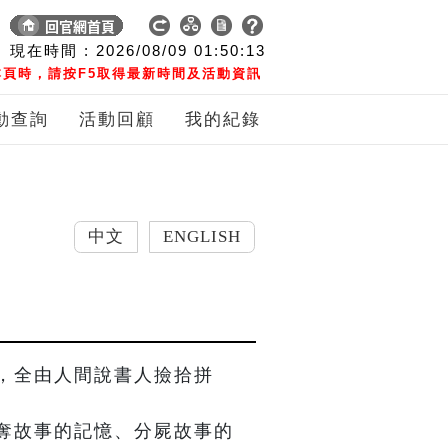
現在時間 :
2026/08/09
01:50:14
頁時，請按F5取得最新時間及活動資訊
動查詢
活動回顧
我的紀錄
中文
ENGLISH
，全由人間說書人撿拾拼
奪故事的記憶、分屍故事的