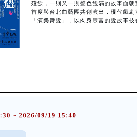
殘餘，一則又一則聲色飽滿的故事面朝
首度與台北曲藝團共創演出，現代戲劇
:30 ~ 2026/09/19 15:40