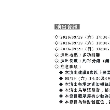
演出資訊
◇ 2026/09/19（六）14:30-
◇ 2026/09/19（六）19:30-
◇ 2026/09/20（日）14:30-
◇ 演出地點：多功能廳
◇ 演出長度：約70分鐘（
◇ 注意事項：
◆ 本演出建議6歲以上民
◆ 09/19（六）14:30及
◆ 本演出每場次皆架機錄
◆ 本演出為華語發音，部
◆ 本節目觀眾席有少數為
◆ 本節目為無對號座位，