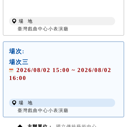
場 地
臺灣戲曲中心小表演廳
場次:
場次三
2026/08/02 15:00 ~ 2026/08/02
16:00
場 地
臺灣戲曲中心小表演廳
主辦單位 :
國立傳統藝術中心