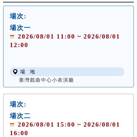
場次:
場次一
2026/08/01 11:00 ~ 2026/08/01
12:00
場 地
臺灣戲曲中心小表演廳
場次:
場次二
2026/08/01 15:00 ~ 2026/08/01
16:00