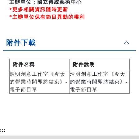
主辦單位：國立傳統藝術中心
*更多相關資訊隨時更新
*主辦單位保有節目異動的權利
附件下載
附件名稱
附件說明
浩明創意工作室《今天
浩明創意工作室《今天
的營業時間即將結束》-
的營業時間即將結束》-
電子節目單
電子節目單
:::