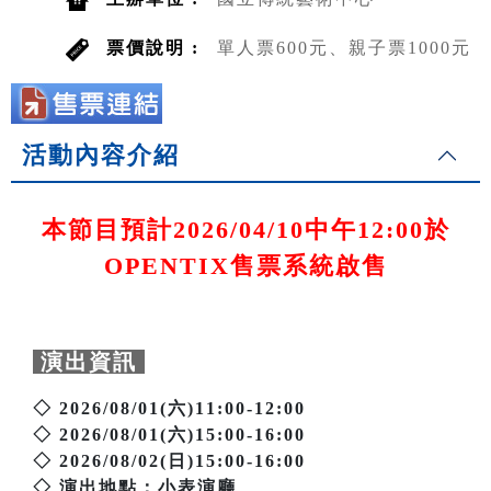
票價說明 :
單人票600元、親子票1000元
活動內容介紹
本節目預計2026/04/10中午12:00於
OPENTIX售票系統啟售
演出資訊
◇ 2026/08/01(六)11:00-12:00
◇ 2026/08/01(六)15:00-16:00
◇ 2026/08/02(日)15:00-16:00
◇ 演出地點：小表演廳