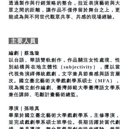
透過製作與行銷策略的整合，拉近表演藝術與大
眾之間的距離，讓作品不僅停留於舞台之上，更
能成為與不同世代觀眾共享、共感的現場經驗。
主要人員
編劇｜蔡逸璇
以台語、華語雙軌創作，作品關注女性處境、性
別結構與在地主體性（subjectivity），擅以當
代視角演繹傳統戲劇，文字兼具節奏感與語言層
次。國立臺北藝術大學戲劇學系碩士（MFA），
現為獨立創作編劇、臺灣師範大學臺灣語文學系
兼任講師、毛斷計畫藝術總監。
導演｜孫唯真
畢業於國立臺北藝術大學戲劇學系，主修導演，
並完成戲劇學系碩士班學位。長期活躍於當代劇