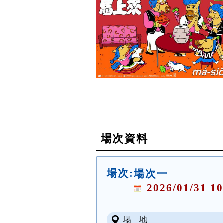
場次資料
場次:
場次一
2026/01/31 10
場 地