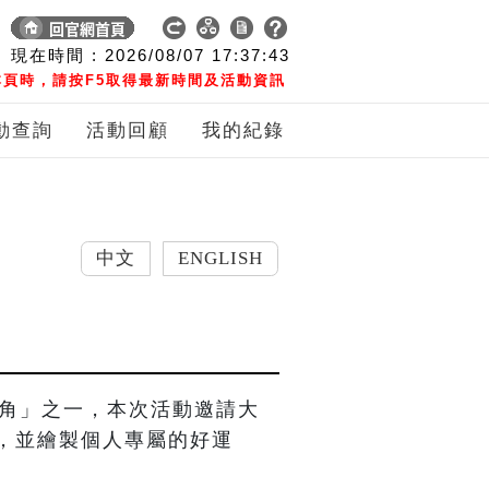
現在時間 :
2026/08/07
17:37:44
頁時，請按F5取得最新時間及活動資訊
動查詢
活動回顧
我的紀錄
中文
ENGLISH
獸角」之一，本次活動邀請大
，並繪製個人專屬的好運