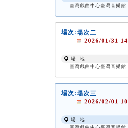
臺灣戲曲中心臺灣音樂館
場次:
場次二
2026/01/31 14
場 地
臺灣戲曲中心臺灣音樂館
場次:
場次三
2026/02/01 10
場 地
臺灣戲曲中心臺灣音樂館