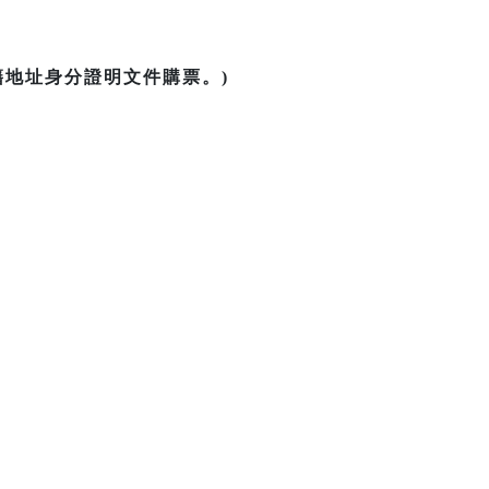
籍地址身分證明文件購票。)