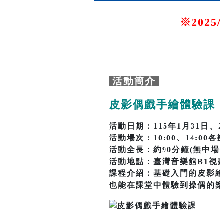
※202
活動簡介
皮影偶戲手繪體驗課
活動日期：115年1月31日、
活動場次：10:00、14:0
活動全長：約90分鐘(無中場
活動地點：臺灣音樂館B1視
課程介紹：基礎入門的皮影
也能在課堂中體驗到操偶的