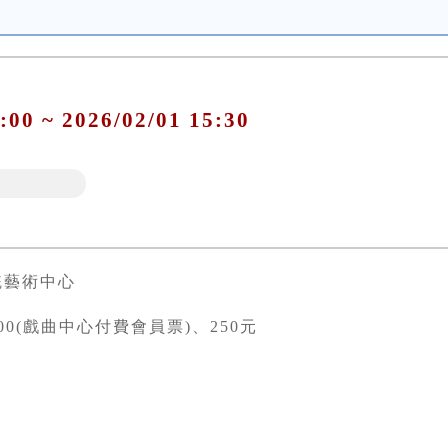
:00 ~ 2026/02/01 15:30
統藝術中心
00(戲曲中心付費會員票)、250元