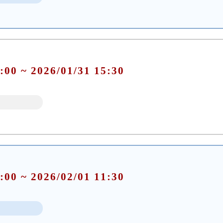
:00 ~ 2026/01/31 15:30
:00 ~ 2026/02/01 11:30