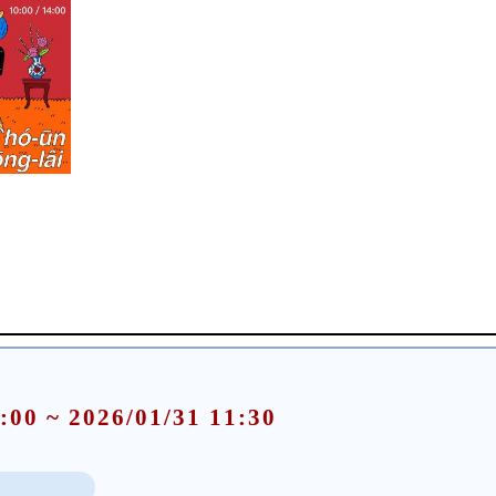
:00 ~ 2026/01/31 11:30