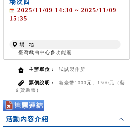
場次四
2025/11/09 14:30 ~ 2025/11/09
15:35
場 地
臺灣戲曲中心多功能廳
主辦單位 :
試試製作所
票價說明 :
新臺幣1000元、1500元（藝
文贊助票）
活動內容介紹