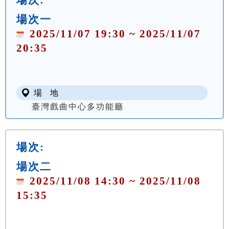
場次一
2025/11/07 19:30 ~ 2025/11/07
20:35
場 地
臺灣戲曲中心多功能廳
場次:
場次二
2025/11/08 14:30 ~ 2025/11/08
15:35