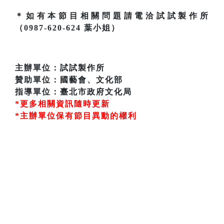
＊如有本節目相關問題請電洽試試製作所
（0987-620-624 葉小姐）
主辦單位：試試製作所
贊助單位：國藝會、文化部
指導單位：臺北市政府文化局
*更多相關資訊隨時更新
*主辦單位保有節目異動的權利