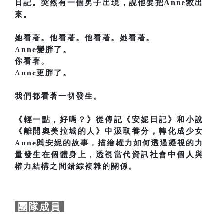
日記。突然有一個男子出現，說他要把Anne救出
來。
她看著。他看著。他看著。她看著。
Anne變胖了。
你看著。
Anne更胖了。
我們都看著一切發生。
《輕一點，好嗎？》從傳記《安妮日記》和小說
《離開奧美拉城的人》中汲取養分，轉化成少女
Anne與安妮的故事，描繪權力如何透過凝視的力
量發生在個體身上，透視當代資訊社會中個人與
權力結構之間錯綜複雜的關係。
團隊成員