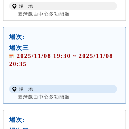
場 地
臺灣戲曲中心多功能廳
場次:
場次三
2025/11/08 19:30 ~ 2025/11/08
20:35
場 地
臺灣戲曲中心多功能廳
場次: