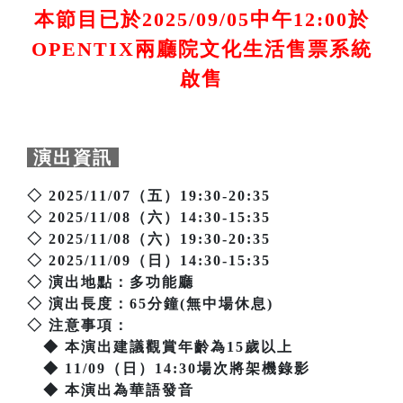
本節目已於2025/09/05中午12:00於
OPENTIX兩廳院文化生活售票系統
啟售
演出資訊
◇ 2025/11/07（五）19:30-20:35
◇ 2025/11/08（六）14:30-15:35
◇ 2025/11/08（六）19:30-20:35
◇ 2025/11/09（日）14:30-15:35
◇ 演出地點：多功能廳
◇ 演出長度：65分鐘(無中場休息)
◇ 注意事項：
◆ 本演出建議觀賞年齡為15歲以上
◆ 11/09（日）14:30場次將架機錄影
◆ 本演出為華語發音