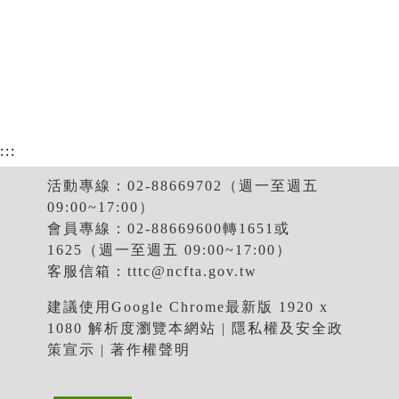
:::
活動專線：02-88669702（週一至週五
09:00~17:00）
會員專線：02-88669600轉1651或
1625（週一至週五 09:00~17:00）
客服信箱：
tttc@ncfta.gov.tw
建議使用Google Chrome最新版 1920 x
1080 解析度瀏覽本網站 |
隱私權及安全政
策宣示
|
著作權聲明