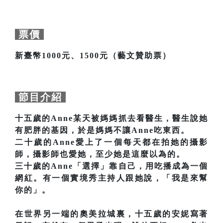
票價
新臺幣1000元、1500元（藝文贊助票）
節目介紹
十五歲的Anne某天被媽媽抓去看醫生，醫生說她
有肥胖的基因，於是媽媽不讓Anne吃東西。
二十歲的Anne愛上了一個每天都在拍她的攝影
師，攝影師也愛她，至少她是這麼以為的。
三十歲的Anne「選擇」靠自己，用吃播成為一個
網紅。有一個實境秀主持人跟她說，「我是來幫
你的」。
在世界另一端的奧美拉城裏，十五歲的安妮寫著