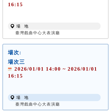
16:15
場 地
臺灣戲曲中心大表演廳
場次:
場次三
2026/01/01 14:00 ~ 2026/01/01
16:15
場 地
臺灣戲曲中心大表演廳