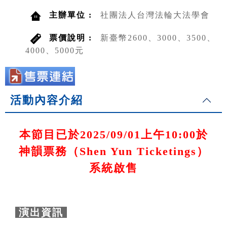
主辦單位 :
社團法人台灣法輪大法學會
票價說明 :
新臺幣2600、3000、3500、
4000、5000元
活動內容介紹
本節目已於2025/09/01上午10:00於
神韻票務（Shen Yun Ticketings）
系統啟售
演出資訊