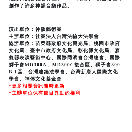
創作了許多神韻音樂作品。
演出單位：神韻藝術團
主辦單位：社團法人台灣法輪大法學會
協辦單位：苗栗縣政府文化觀光局、桃園市政府
文化局、臺中市政府文化局、彰化縣文化局、嘉
義縣表演藝術中心、國際同濟會台灣總會、國際
獅子會MD300A、MD300C複合區、獅子會300
B 1區、台灣建築法學會、台灣新唐人國際文化
學會、神傳文化基金會
*更多相關資訊隨時更新
*主辦單位保有節目異動的權利