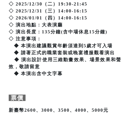
◇ 2025/12/30（二）19:30-21:45
◇ 2025/12/31（三）14:00-16:15
◇ 2026/01/01（四）14:00-16:15
◇ 演出地點：大表演廳
◇ 演出長度：135分鐘(含中場休息15分鐘)
◇ 注意事項：
◆ 本演出建議觀賞年齡須達到5歲才可入場
◆ 請著正式的職業套裝或晚宴禮服觀看演出
◆ 演出設計使用三維動畫效果、場景效果和聲
效，敬請留意
◆ 本演出含中文字幕
票價
新臺幣2600、3000、3500、4000、5000元