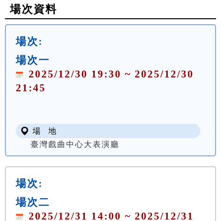
場次資料
場次:
場次一
2025/12/30 19:30 ~ 2025/12/30
21:45
場 地
臺灣戲曲中心大表演廳
場次:
場次二
2025/12/31 14:00 ~ 2025/12/31