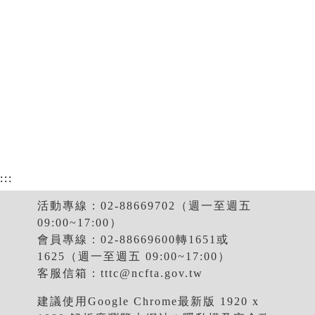
:::
活動專線：02-88669702（週一至週五
09:00~17:00）
會員專線：02-88669600轉1651或
1625（週一至週五 09:00~17:00）
客服信箱：
tttc@ncfta.gov.tw
建議使用Google Chrome最新版 1920 x