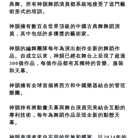
典舞。所有神韻舞蹈演員都系統地接受了這門藝
術形式的培訓。
神韻擁有數百名世界頂級的中國古典舞舞蹈演
員，其中包括許多獲獎的藝術家。
神韻的編舞團隊每年為演出創作全新的舞蹈作
品。自成立以來，神韻已經在舞台上呈現了超過
300個作品，每個作品都有其獨特的音樂、服裝
和天幕。
神韻擁有全球首個將西方和中國樂器結合的管弦
樂團。
神韻持有將動畫天幕與舞台演員完美結合互動的
專利技術，每年為舞蹈作品呈現全新的動態天
幕。
神韻表演者來自不同的民族和國家。以2024年的