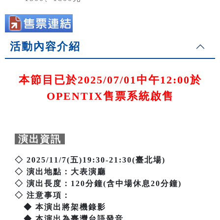
活動內容介紹
本節目已於2025/07/01中午12:00於
OPENTIX售票系統啟售
演出資訊
◇ 2025/11/7(五)19:30-21:30(臺北場)
◇ 演出地點：大表演廳
◇ 演出長度：120分鐘(含中場休息20分鐘)
◇ 注意事項：
◆ 本演出將架機錄影
◆ 本演出為臺灣台語發音