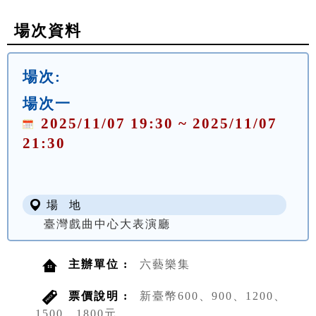
場次資料
場次:
場次一
2025/11/07 19:30 ~ 2025/11/07
21:30
場 地
臺灣戲曲中心大表演廳
主辦單位 :
六藝樂集
票價說明 :
新臺幣600、900、1200、
1500、1800元