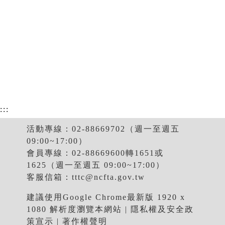
:::
活動專線：02-88669702（週一至週五
09:00~17:00）
會員專線：02-88669600轉1651或
1625（週一至週五 09:00~17:00）
客服信箱：
tttc@ncfta.gov.tw
建議使用Google Chrome最新版 1920 x
1080 解析度瀏覽本網站 |
隱私權及安全政
策宣示
|
著作權聲明