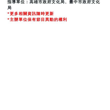
指導單位：高雄市政府文化局、臺中市政府文化
局
*更多相關資訊隨時更新
*主辦單位保有節目異動的權利