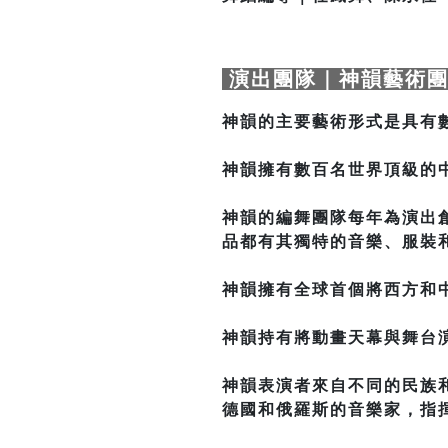
演出團隊｜神韻藝術
神韻的主要藝術形式是具有
神韻擁有數百名世界頂級的
神韻的編舞團隊每年為演出
品都有其獨特的音樂、服裝
神韻擁有全球首個將西方和
神韻持有將動畫天幕與舞台
神韻表演者來自不同的民族和
德國和俄羅斯的音樂家，指