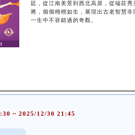
廷，從江南美景到西北高原，從端莊秀
將，個個栩栩如生，展現出古老智慧非
一生中不容錯過的奇觀。
:30 ~ 2025/12/30 21:45