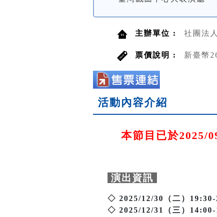
主辦單位 :
社團法
票價說明 :
新臺幣26
活動內容介紹
本節目已於2025/09
演出資訊
◇ 2025/12/30（二）19:30-
◇ 2025/12/31（三）14:00-