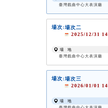
臺灣戲曲中心大表演廳
場次:
場次二
2025/12/31 14
場 地
臺灣戲曲中心大表演廳
場次:
場次三
2026/01/01 14
場 地
臺灣戲曲中心大表演廳