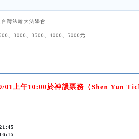
人台灣法輪大法學會
00、3000、3500、4000、5000元
/01上午10:00於神韻票務（Shen Yun Ti
21:45
16:15