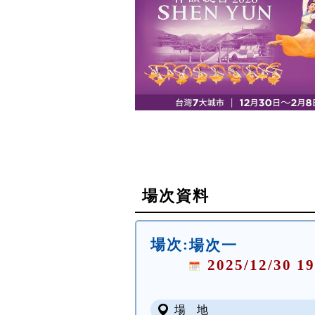
場次資料
場次:
場次一
2025/12/30 19
場 地