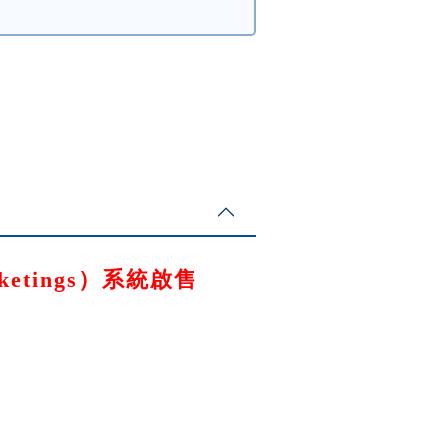
cketings）系統啟售