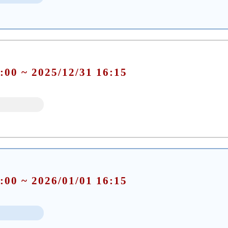
:00 ~ 2025/12/31 16:15
:00 ~ 2026/01/01 16:15