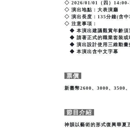
◇ 2026/01/01（四）14:00-
◇ 演出地點：大表演廳
◇ 演出長度：135分鐘(含中
◇ 注意事項：
◆ 本演出建議觀賞年齡須
◆ 請著正式的職業套裝或
◆ 演出設計使用三維動畫
◆ 本演出含中文字幕
票價
新臺幣2600、3000、3500、
節目介紹
神韻以藝術的形式復興華夏