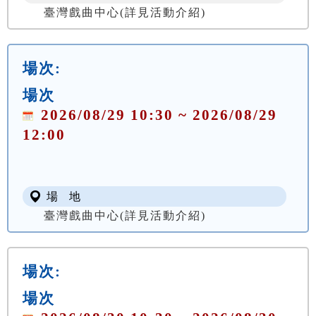
臺灣戲曲中心(詳見活動介紹)
場次:
場次
2026/08/29 10:30 ~ 2026/08/29
12:00
場 地
臺灣戲曲中心(詳見活動介紹)
場次:
場次