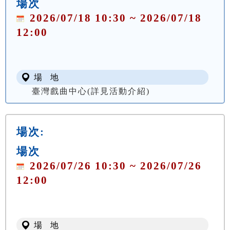
場次
2026/07/18 10:30 ~ 2026/07/18
12:00
場 地
臺灣戲曲中心(詳見活動介紹)
場次:
場次
2026/07/26 10:30 ~ 2026/07/26
12:00
場 地