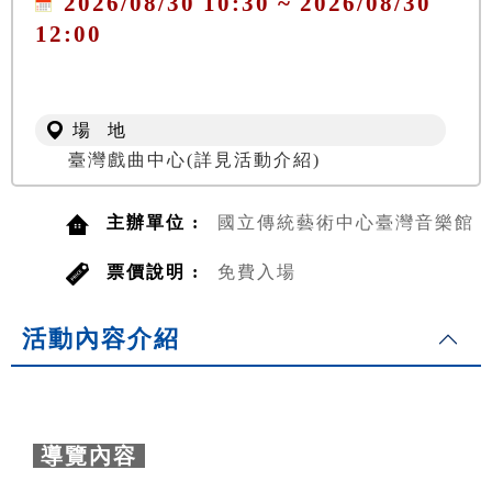
2026/08/30 10:30 ~ 2026/08/30
12:00
場 地
臺灣戲曲中心(詳見活動介紹)
主辦單位 :
國立傳統藝術中心臺灣音樂館
票價說明 :
免費入場
活動內容介紹
導覽內容