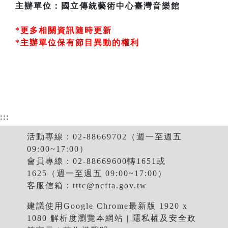
主辦單位：國立傳統藝術中心臺灣音樂館
*更多相關資訊隨時更新
*主辦單位保有節目異動的權利
:::
活動專線：02-88669702（週一至週五
09:00~17:00）
會員專線：02-88669600轉1651或
1625（週一至週五 09:00~17:00）
客服信箱：
tttc@ncfta.gov.tw
建議使用Google Chrome最新版 1920 x
1080 解析度瀏覽本網站 |
隱私權及安全政