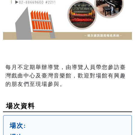
每月不定期舉辦導覽，由導覽人員帶您參訪臺
灣戲曲中心及臺灣音樂館，歡迎對場館有興趣
的朋友們至現場參與。
場次資料
場次: