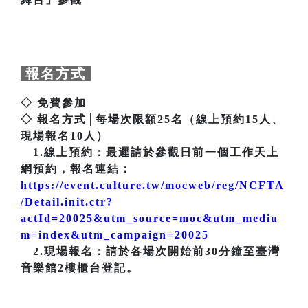
報名方式
◇ 免費參加
◇ 報名方式│每場次限額25名（線上預約15人、
現場報名10人）
1.線上預約：最遲請於參觀日前一個工作天上
網預約，報名連結：
https://event.culture.tw/mocweb/reg/NCFTA
/Detail.init.ctr?
actId=20025&utm_source=moc&utm_mediu
m=index&utm_campaign=20025
2.現場報名：請於各場次開始前30分鐘至臺灣
音樂館2樓櫃台登記。