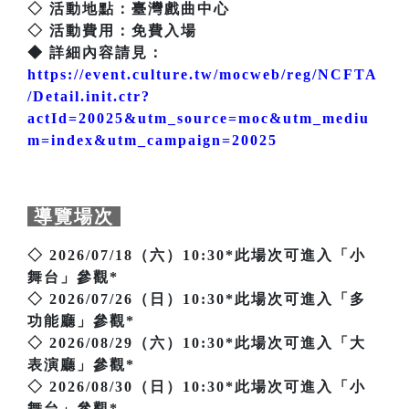
◇ 活動地點：臺灣戲曲中心
◇ 活動費用：免費入場
◆ 詳細內容請見：
https://event.culture.tw/mocweb/reg/NCFTA
/Detail.init.ctr?
actId=20025&utm_source=moc&utm_mediu
m=index&utm_campaign=20025
導覽場次
◇ 2026/07/18（六）10:30*此場次可進入「小
舞台」參觀*
◇ 2026/07/26（日）10:30*此場次可進入「多
功能廳」參觀*
◇ 2026/08/29（六）10:30*此場次可進入「大
表演廳」參觀*
◇ 2026/08/30（日）10:30*此場次可進入「小
舞台」參觀*