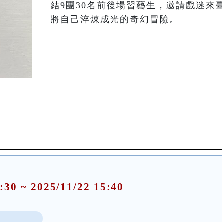
結9團30名前後場習藝生，邀請戲迷來
將自己淬煉成光的奇幻冒險。
:30 ~ 2025/11/22 15:40