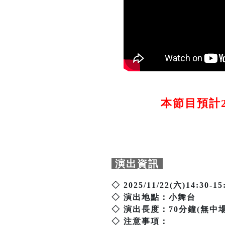
本節目預計20
演出資訊
◇ 2025/11/22(六)14:30-15
◇ 演出地點：小舞台
◇ 演出長度：70分鐘(無中
◇ 注意事項：