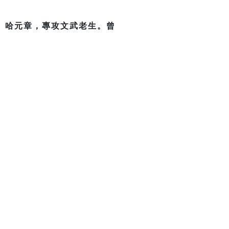
、哈元章，專攻文武老生。曾