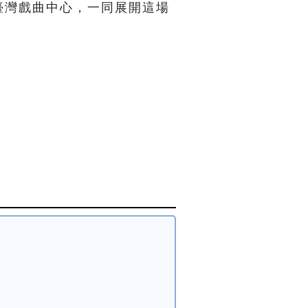
臺灣戲曲中心，一同展開這場