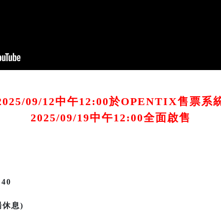
25/09/12中午12:00於OPENTIX售
2025/09/19中午12:00全面啟售
:40
場休息)