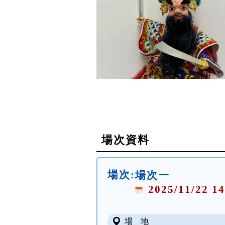
場次資料
場次:
場次一
2025/11/22 14
場 地